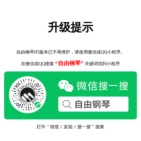
升级提示
自由钢琴H5版本已不再维护，请使用微信或QQ小程序。
“自由钢琴”
在微信或QQ搜索
关键词找到小程序