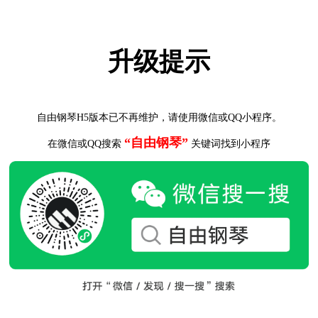
升级提示
自由钢琴H5版本已不再维护，请使用微信或QQ小程序。
“自由钢琴”
在微信或QQ搜索
关键词找到小程序