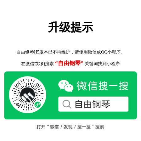
升级提示
自由钢琴H5版本已不再维护，请使用微信或QQ小程序。
“自由钢琴”
在微信或QQ搜索
关键词找到小程序