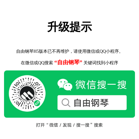
升级提示
自由钢琴H5版本已不再维护，请使用微信或QQ小程序。
“自由钢琴”
在微信或QQ搜索
关键词找到小程序