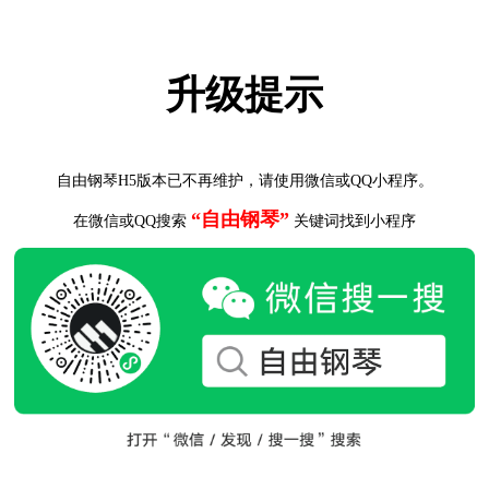
升级提示
自由钢琴H5版本已不再维护，请使用微信或QQ小程序。
“自由钢琴”
在微信或QQ搜索
关键词找到小程序