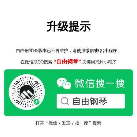
升级提示
自由钢琴H5版本已不再维护，请使用微信或QQ小程序。
“自由钢琴”
在微信或QQ搜索
关键词找到小程序