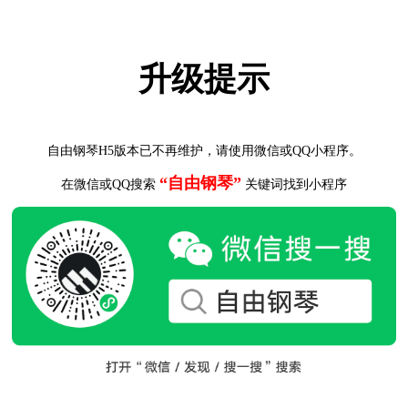
升级提示
自由钢琴H5版本已不再维护，请使用微信或QQ小程序。
“自由钢琴”
在微信或QQ搜索
关键词找到小程序