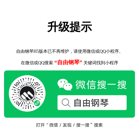
升级提示
自由钢琴H5版本已不再维护，请使用微信或QQ小程序。
“自由钢琴”
在微信或QQ搜索
关键词找到小程序