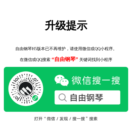
升级提示
自由钢琴H5版本已不再维护，请使用微信或QQ小程序。
“自由钢琴”
在微信或QQ搜索
关键词找到小程序