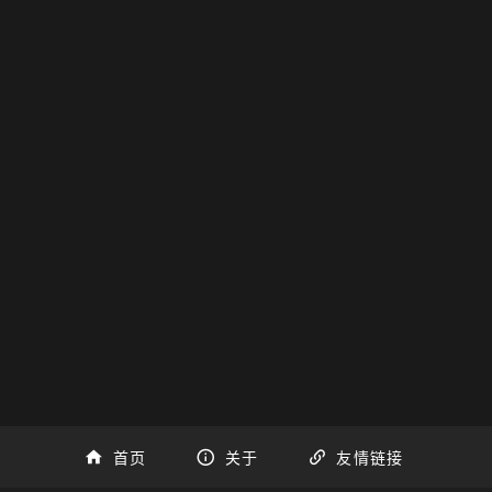
首页
关于
友情链接