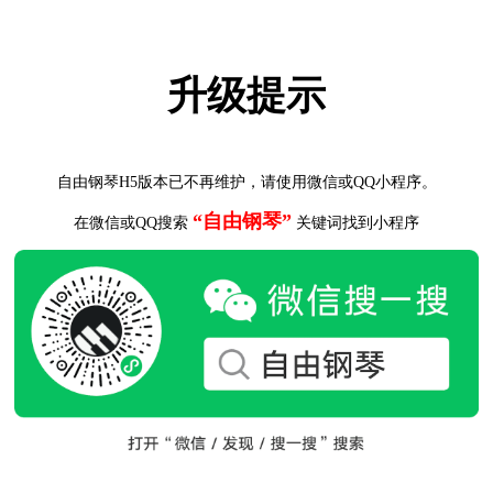
升级提示
自由钢琴H5版本已不再维护，请使用微信或QQ小程序。
“自由钢琴”
在微信或QQ搜索
关键词找到小程序