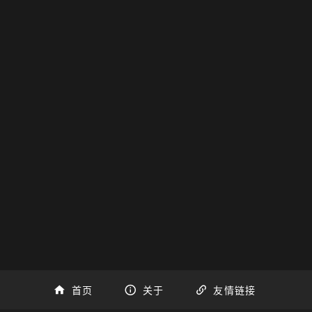
首页
关于
友情链接