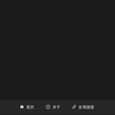
首页
关于
友情链接