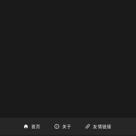
首页
关于
友情链接