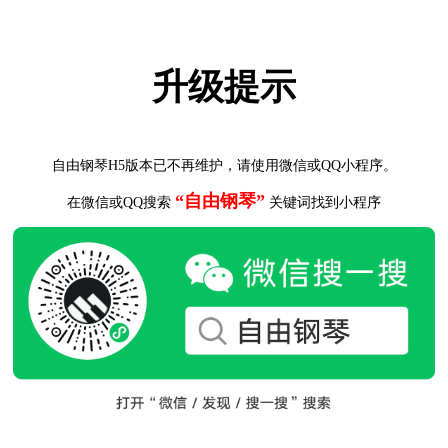
升级提示
自由钢琴H5版本已不再维护，请使用微信或QQ小程序。
“自由钢琴”
在微信或QQ搜索
关键词找到小程序