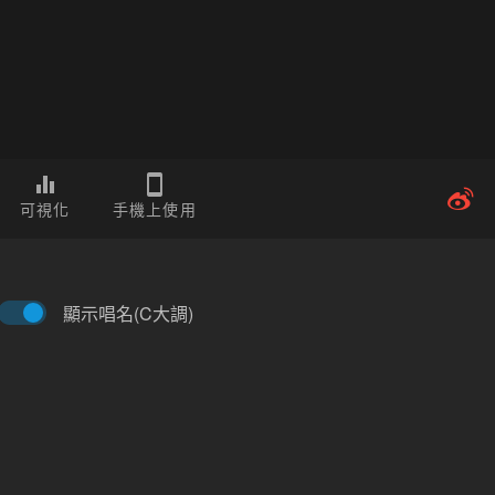
可視化
手機上使用
顯示唱名(C大調)