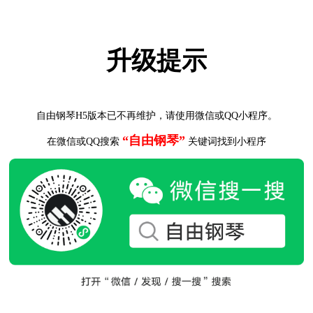
升级提示
自由钢琴H5版本已不再维护，请使用微信或QQ小程序。
“自由钢琴”
在微信或QQ搜索
关键词找到小程序