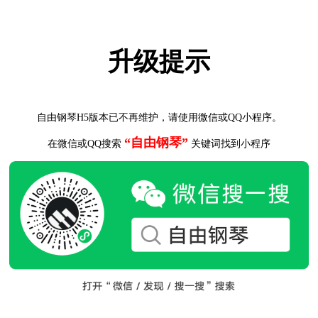
升级提示
自由钢琴H5版本已不再维护，请使用微信或QQ小程序。
“自由钢琴”
在微信或QQ搜索
关键词找到小程序