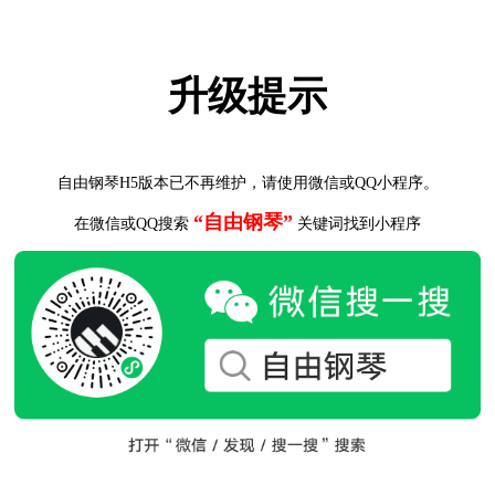
升级提示
自由钢琴H5版本已不再维护，请使用微信或QQ小程序。
“自由钢琴”
在微信或QQ搜索
关键词找到小程序