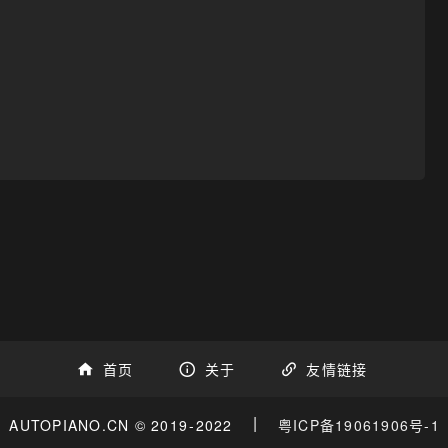
首页
关于
友情链接
|
AUTOPIANO.CN © 2019
-2022
粤ICP备19061906号-1