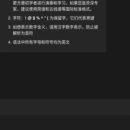
更方便初学者进行演奏和学习，如果您是资深专
家，建议使用简谱和五线谱等国际标准格式。
字符：
! @ $ % ^ * (
为保留字，它们代表黑键
如想表示数字含义，请用汉字数字表示，防止被
解析为音符
语法中所有字母和符号均为英文