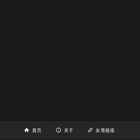
首页
关于
友情链接