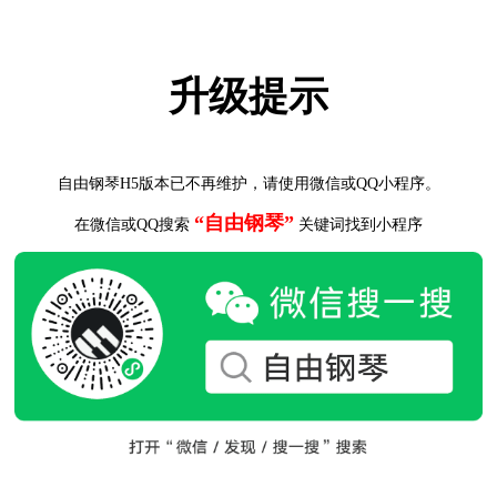
升级提示
自由钢琴H5版本已不再维护，请使用微信或QQ小程序。
“自由钢琴”
在微信或QQ搜索
关键词找到小程序