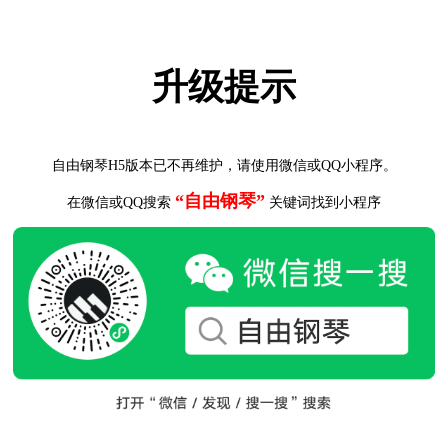
升级提示
自由钢琴H5版本已不再维护，请使用微信或QQ小程序。
“自由钢琴”
在微信或QQ搜索
关键词找到小程序