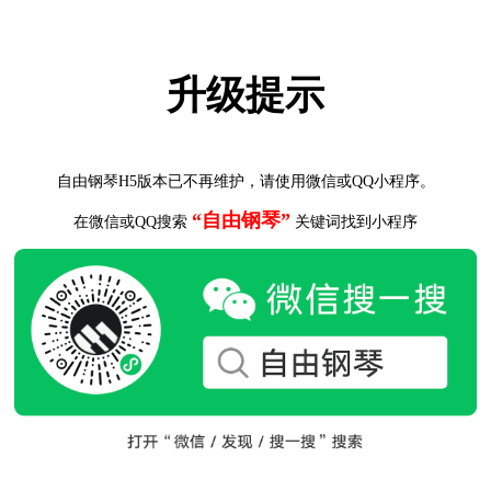
升级提示
自由钢琴H5版本已不再维护，请使用微信或QQ小程序。
“自由钢琴”
在微信或QQ搜索
关键词找到小程序