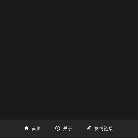
首页
关于
友情链接