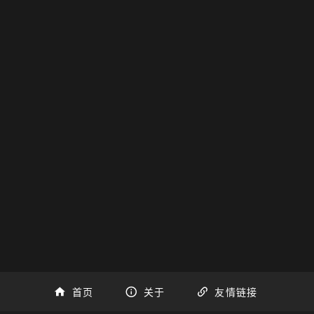
首页
关于
友情链接