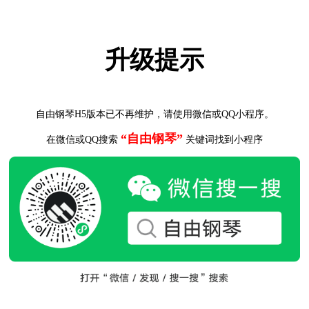
升级提示
自由钢琴H5版本已不再维护，请使用微信或QQ小程序。
“自由钢琴”
在微信或QQ搜索
关键词找到小程序