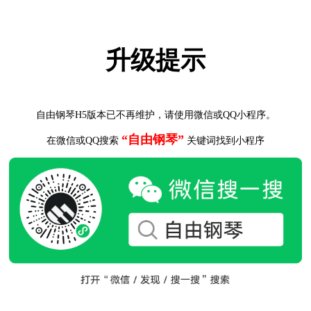
升级提示
自由钢琴H5版本已不再维护，请使用微信或QQ小程序。
“自由钢琴”
在微信或QQ搜索
关键词找到小程序