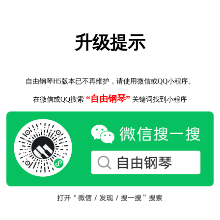
升级提示
自由钢琴H5版本已不再维护，请使用微信或QQ小程序。
“自由钢琴”
在微信或QQ搜索
关键词找到小程序