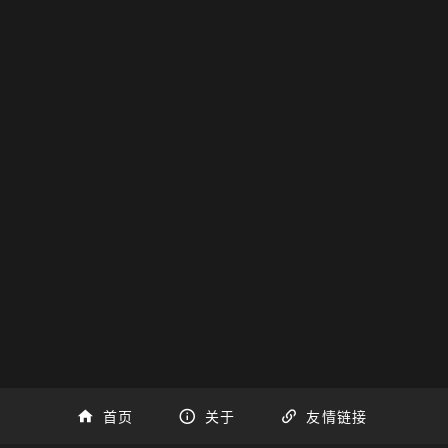
首页
关于
友情链接