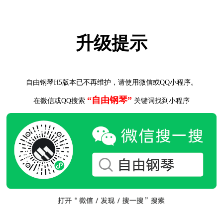
升级提示
自由钢琴H5版本已不再维护，请使用微信或QQ小程序。
“自由钢琴”
在微信或QQ搜索
关键词找到小程序