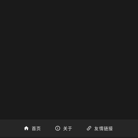
首页
关于
友情链接