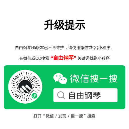
升级提示
自由钢琴H5版本已不再维护，请使用微信或QQ小程序。
“自由钢琴”
在微信或QQ搜索
关键词找到小程序