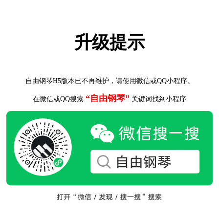
升级提示
自由钢琴H5版本已不再维护，请使用微信或QQ小程序。
“自由钢琴”
在微信或QQ搜索
关键词找到小程序