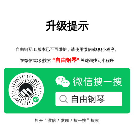
升级提示
自由钢琴H5版本已不再维护，请使用微信或QQ小程序。
“自由钢琴”
在微信或QQ搜索
关键词找到小程序