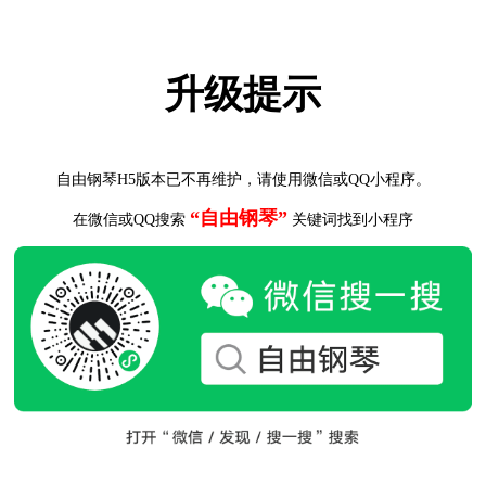
升级提示
自由钢琴H5版本已不再维护，请使用微信或QQ小程序。
“自由钢琴”
在微信或QQ搜索
关键词找到小程序