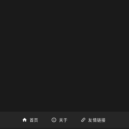
首页
关于
友情链接