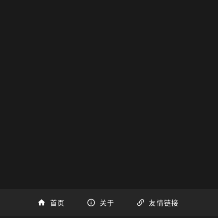
首页
关于
友情链接