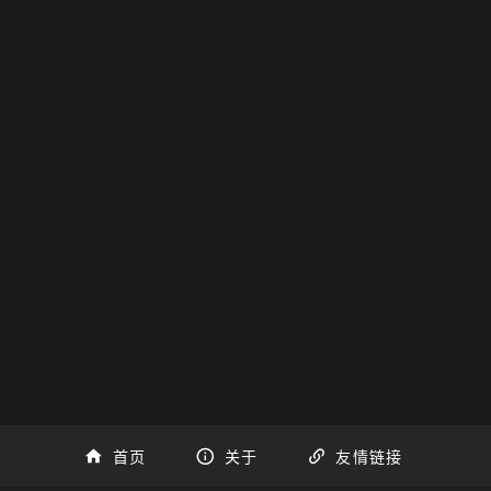
首页
关于
友情链接