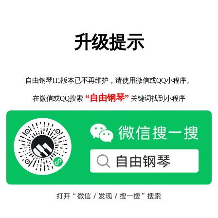
升级提示
自由钢琴H5版本已不再维护，请使用微信或QQ小程序。
“自由钢琴”
在微信或QQ搜索
关键词找到小程序