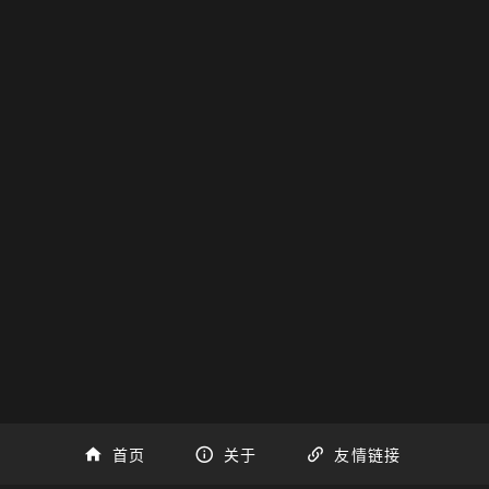
首页
关于
友情链接