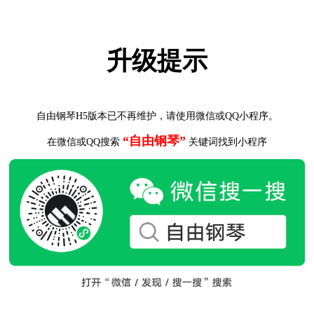
升级提示
自由钢琴H5版本已不再维护，请使用微信或QQ小程序。
“自由钢琴”
在微信或QQ搜索
关键词找到小程序