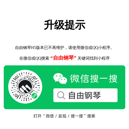
升级提示
自由钢琴H5版本已不再维护，请使用微信或QQ小程序。
“自由钢琴”
在微信或QQ搜索
关键词找到小程序