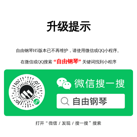
升级提示
自由钢琴H5版本已不再维护，请使用微信或QQ小程序。
“自由钢琴”
在微信或QQ搜索
关键词找到小程序