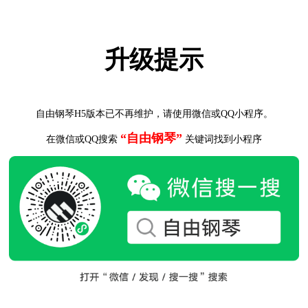
升级提示
自由钢琴H5版本已不再维护，请使用微信或QQ小程序。
“自由钢琴”
在微信或QQ搜索
关键词找到小程序