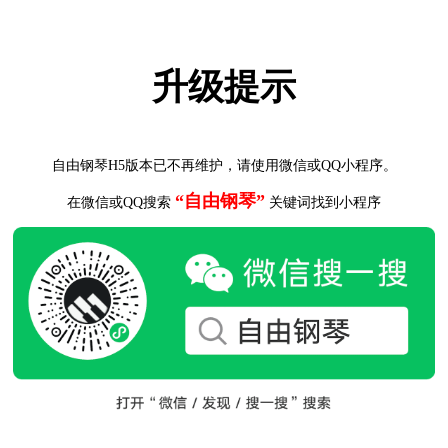
升级提示
自由钢琴H5版本已不再维护，请使用微信或QQ小程序。
“自由钢琴”
在微信或QQ搜索
关键词找到小程序