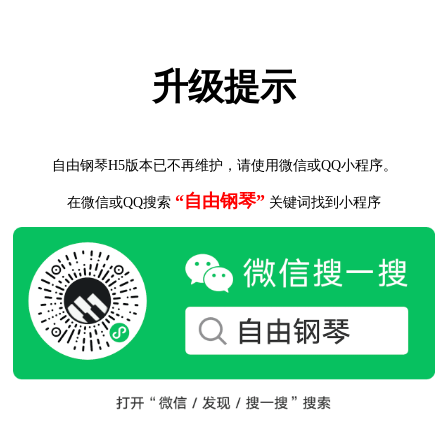
升级提示
自由钢琴H5版本已不再维护，请使用微信或QQ小程序。
“自由钢琴”
在微信或QQ搜索
关键词找到小程序