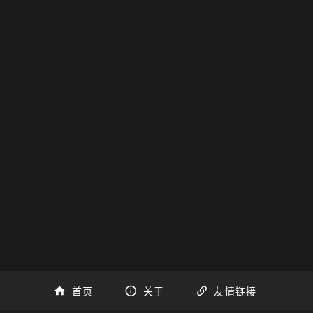
首页
关于
友情链接