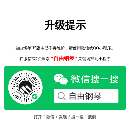
升级提示
自由钢琴H5版本已不再维护，请使用微信或QQ小程序。
“自由钢琴”
在微信或QQ搜索
关键词找到小程序