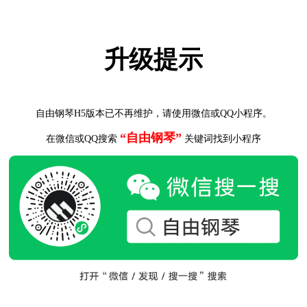
升级提示
自由钢琴H5版本已不再维护，请使用微信或QQ小程序。
“自由钢琴”
在微信或QQ搜索
关键词找到小程序